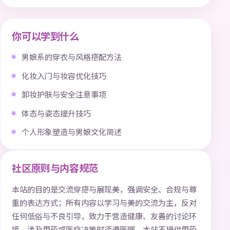
你可以学到什么
男娘系的穿衣与风格搭配方法
化妆入门与妆容优化技巧
卸妆护肤与安全注意事项
体态与姿态提升技巧
个人形象塑造与男娘文化简述
社区原则与内容规范
本站的目的是交流穿搭与展现美，强调安全、合规与尊
重的表达方式；所有内容以学习与美的交流为主，反对
任何低俗与不良引导，致力于营造健康、友善的讨论环
境。涉及用药或医疗决策时须遵医嘱，本站不提供用药