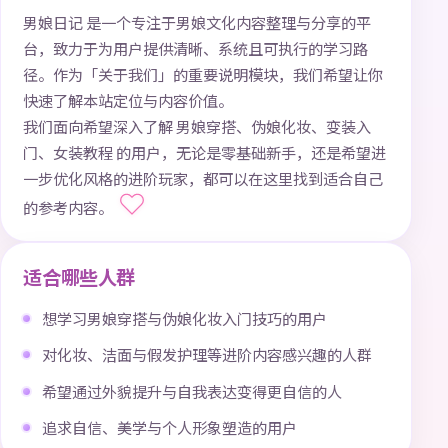
男娘日记 是一个专注于男娘文化内容整理与分享的平
台，致力于为用户提供清晰、系统且可执行的学习路
径。作为「关于我们」的重要说明模块，我们希望让你
快速了解本站定位与内容价值。
我们面向希望深入了解 男娘穿搭、伪娘化妆、变装入
门、女装教程 的用户，无论是零基础新手，还是希望进
一步优化风格的进阶玩家，都可以在这里找到适合自己
的参考内容。
适合哪些人群
想学习男娘穿搭与伪娘化妆入门技巧的用户
对化妆、洁面与假发护理等进阶内容感兴趣的人群
希望通过外貌提升与自我表达变得更自信的人
追求自信、美学与个人形象塑造的用户